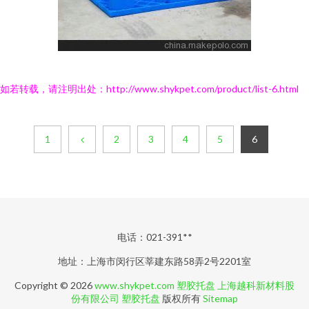
如若转载，请注明出处：http://www.shykpet.com/product/list-6.html
1
2
3
4
5
6
电话：021-391**
地址：上海市闵行区莘建东路58弄2号2201室
Copyright © 2026
www.shykpet.com
塑胶托盘
上海越科新材料股
份有限公司
塑胶托盘
版权所有
Sitemap