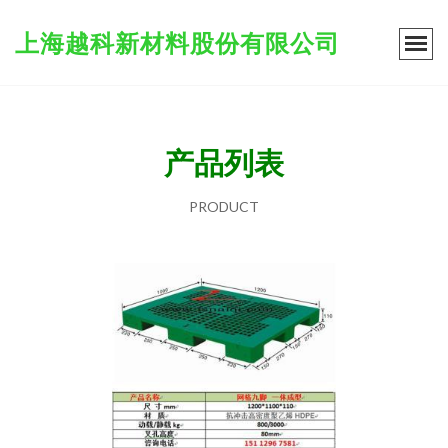
上海越科新材料股份有限公司
产品列表
PRODUCT