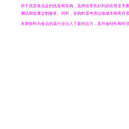
对于优质食品盒的批发和采购，选择信誉良好的供应商至关重
测试和批量定制服务。同时，采购时需考虑运输成本和库存
木塑材料为食品包装行业注入了新的活力，其环保特性和经