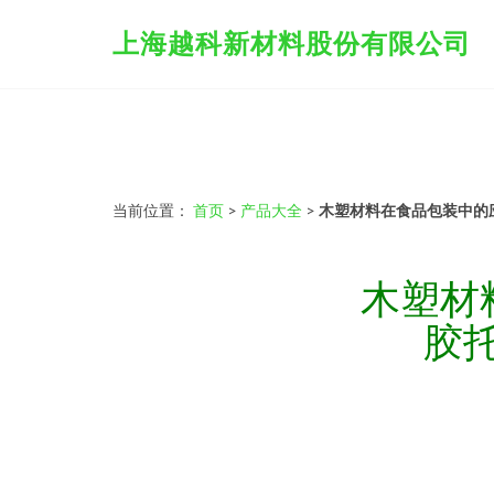
上海越科新材料股份有限公司
当前位置：
首页
>
产品大全
>
木塑材料在食品包装中的
木塑材
胶