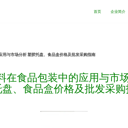
首页
企业简介
应用与市场分析 塑胶托盘、食品盒价格及批发采购指南
料在食品包装中的应用与市场
托盘、食品盒价格及批发采购