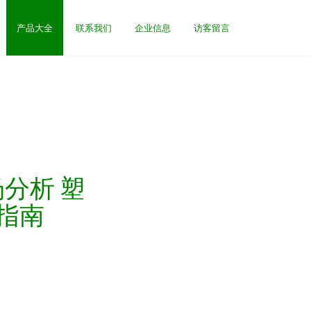
产品大全
联系我们
企业信息
访客留言
分析 塑
指南