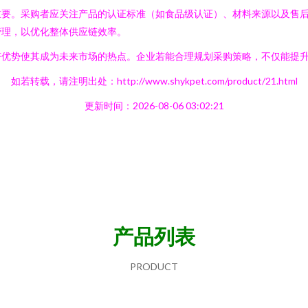
要。采购者应关注产品的认证标准（如食品级认证）、材料来源以及售后
管理，以优化整体供应链效率。
济优势使其成为未来市场的热点。企业若能合理规划采购策略，不仅能提
如若转载，请注明出处：http://www.shykpet.com/product/21.html
更新时间：2026-08-06 03:02:21
产品列表
PRODUCT