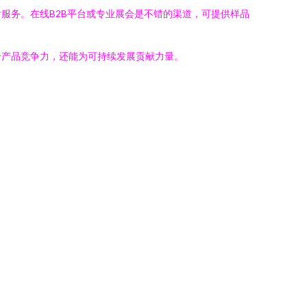
服务。在线B2B平台或专业展会是不错的渠道，可提供样品
升产品竞争力，还能为可持续发展贡献力量。