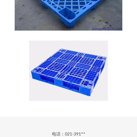
电话：021-391**