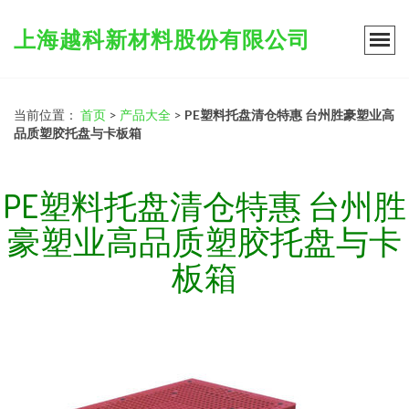
上海越科新材料股份有限公司
当前位置：
首页
>
产品大全
>
PE塑料托盘清仓特惠 台州胜豪塑业高
品质塑胶托盘与卡板箱
PE塑料托盘清仓特惠 台州胜
豪塑业高品质塑胶托盘与卡
板箱