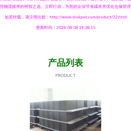
升物流效率的明智之选。立即行动，为您的企业节省成本并优化仓储管理
如若转载，请注明出处：http://www.shykpet.com/product/22.html
更新时间：2026-08-08 19:38:15
产品列表
PRODUCT