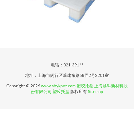
电话：021-391**
地址：上海市闵行区莘建东路58弄2号2201室
Copyright © 2026
www.shykpet.com
塑胶托盘
上海越科新材料股
份有限公司
塑胶托盘
版权所有
Sitemap