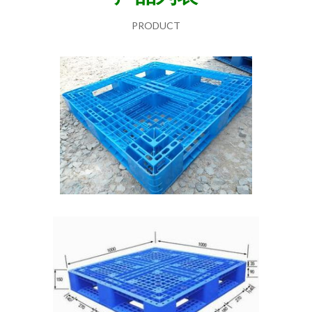
PRODUCT