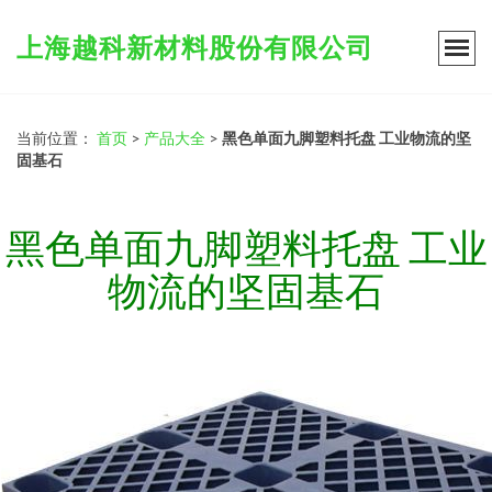
上海越科新材料股份有限公司
当前位置：
首页
>
产品大全
>
黑色单面九脚塑料托盘 工业物流的坚
固基石
黑色单面九脚塑料托盘 工业
物流的坚固基石