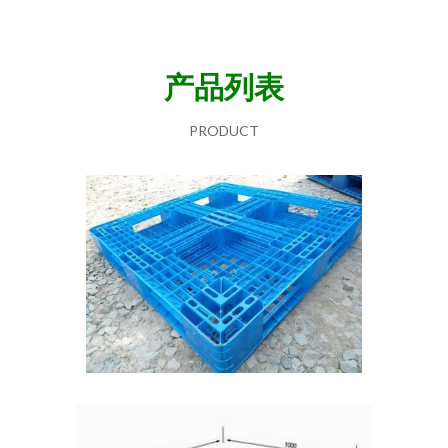
产品列表
PRODUCT