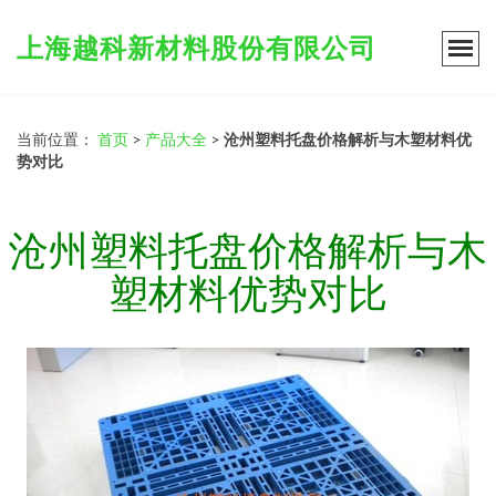
上海越科新材料股份有限公司
当前位置：
首页
>
产品大全
>
沧州塑料托盘价格解析与木塑材料优
势对比
沧州塑料托盘价格解析与木
塑材料优势对比