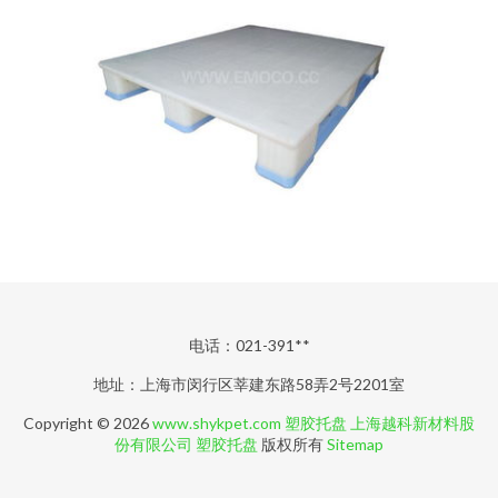
电话：021-391**
地址：上海市闵行区莘建东路58弄2号2201室
Copyright © 2026
www.shykpet.com
塑胶托盘
上海越科新材料股
份有限公司
塑胶托盘
版权所有
Sitemap