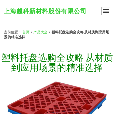
上海越科新材料股份有限公司
当前位置：
首页
>
产品大全
>
塑料托盘选购全攻略 从材质到应用场
景的精准选择
塑料托盘选购全攻略 从材质
到应用场景的精准选择