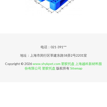
电话：021-391**
地址：上海市闵行区莘建东路58弄2号2201室
Copyright © 2026
www.shykpet.com
塑胶托盘
上海越科新材料股
份有限公司
塑胶托盘
版权所有
Sitemap