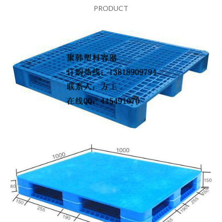
PRODUCT