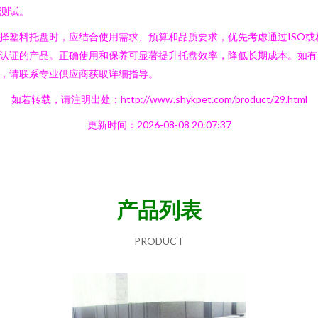
测试。
择塑料托盘时，应结合使用需求、预算和品质要求，优先考虑通过ISO或
认证的产品。正确使用和保养可显著提升托盘效率，降低长期成本。如有
，请联系专业供应商获取详细指导。
如若转载，请注明出处：http://www.shykpet.com/product/29.html
更新时间：2026-08-08 20:07:37
产品列表
PRODUCT