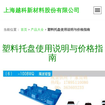
上海越科新材料股份有限公司
当前位置：
首页
>
产品大全
>
塑料托盘使用说明与价格指南
塑料托盘使用说明与价格指
南