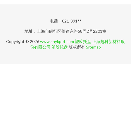
电话：021-391**
地址：上海市闵行区莘建东路58弄2号2201室
Copyright © 2026
www.shykpet.com
塑胶托盘
上海越科新材料股
份有限公司
塑胶托盘
版权所有
Sitemap